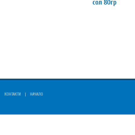
сол 80гр
КОНТАКТИ
|
НАЧАЛО