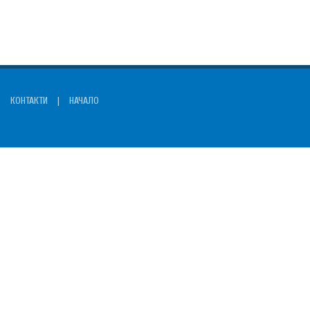
КОНТАКТИ
|
НАЧАЛО